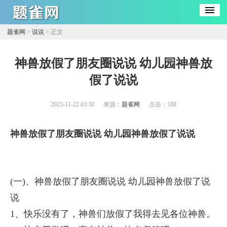
题雀网
>
说说
> 正文
​神兽放假了朋友圈说说 幼儿园神兽放
假了说说
2023-11-22 03:30
来源：
题雀网
点击：
188
神兽放假了朋友圈说说 幼儿园神兽放假了说说
(一)、神兽放假了朋友圈说说 幼儿园神兽放假了说
说
1、快乐没有了，神兽们放假了我得去见各位神兽。