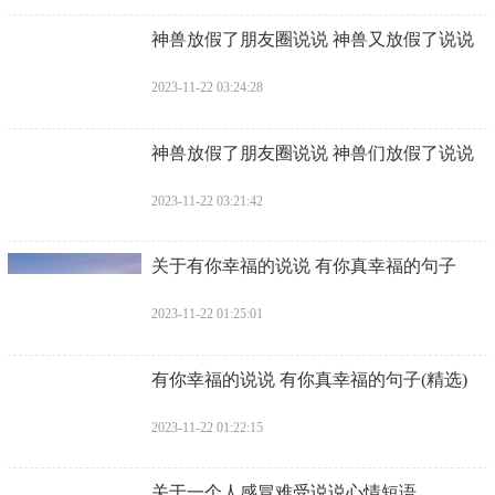
​神兽放假了朋友圈说说 神兽又放假了说说
2023-11-22 03:24:28
​神兽放假了朋友圈说说 神兽们放假了说说
2023-11-22 03:21:42
​关于有你幸福的说说 有你真幸福的句子
2023-11-22 01:25:01
​有你幸福的说说 有你真幸福的句子(精选)
2023-11-22 01:22:15
​关于一个人感冒难受说说心情短语