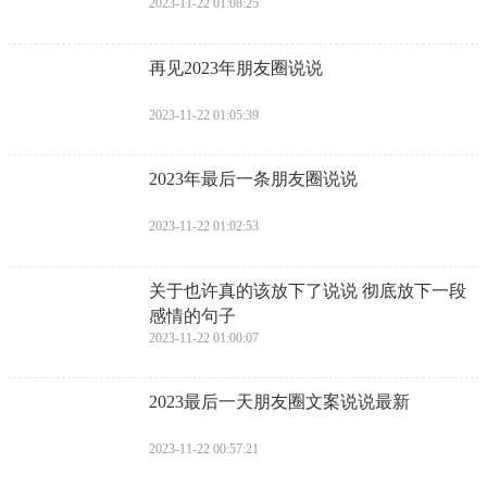
2023-11-22 01:08:25
​再见2023年朋友圈说说
2023-11-22 01:05:39
​2023年最后一条朋友圈说说
2023-11-22 01:02:53
​关于也许真的该放下了说说 彻底放下一段
感情的句子
2023-11-22 01:00:07
​2023最后一天朋友圈文案说说最新
2023-11-22 00:57:21