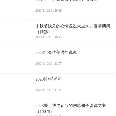
2023-11-22 01:19:29
​中秋节快乐的心情说说大全2023疫情期间
（精选）
2023-11-22 01:16:43
​2023年会优美语句说说
2023-11-22 01:13:57
​2023跨年说说
2023-11-22 01:11:11
​2023关于快过春节的伤感句子说说文案
（100句）