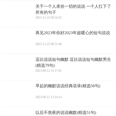
​关于一个人承担一切的说说 一个人扛下了
所有的句子
2023-11-22 00:54:35
​再见2023年你好2023年超暖心的短句说说
2023-11-22 00:51:49
​逗比说说短句幽默 逗比说说短句幽默男生
(精选79句)
2023-09-12 13:17:01
​早起的幽默说说经典语录(精选56句)
2023-09-12 13:14:14
​以后不熬夜的说说幽默(精选51句)